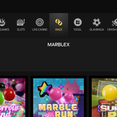
 GAMES
SLOTS
LIVE CASINO
RACE
TOGEL
OLAHRAGA
CRASH
MARBLEX