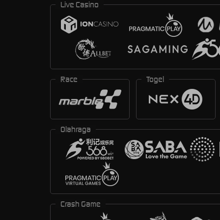
Live Casino
Race
Togel
Olahraga
Crash Game