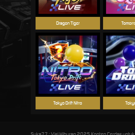
Dragon Tiger
Tomorr
Tokyo Drift Nitro
Tokyo
Suka77 : Visi Hiburan 2025 Konten Cerdas untuk