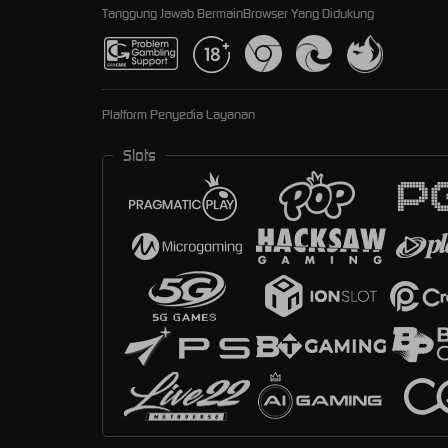
Tanggung Jawab Bermain
Browser Yang Didukung
Platform Penyedia Layanan
Slots