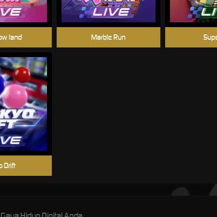
ow land
Marble Run
Supe
 Drift
 Gaya Hidup Digital Anda