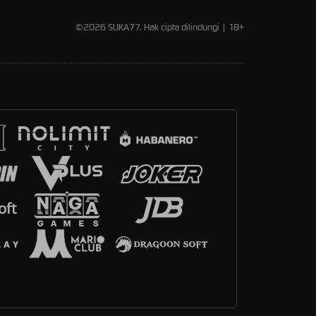
©2026 SUKA77. Hak cipta dilindungi | 18+