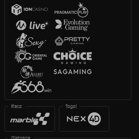
Race
Togel
Olahraga