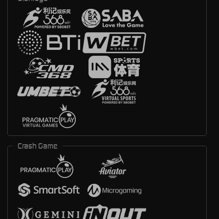
Crash Game