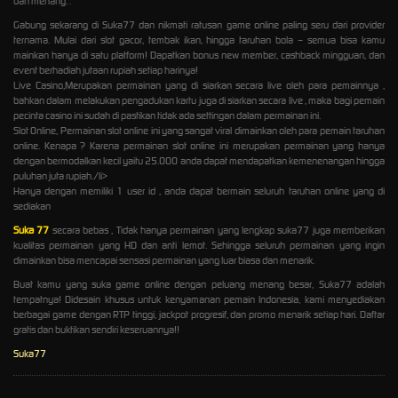
dan menang. :
Gabung sekarang di Suka77 dan nikmati ratusan game online paling seru dari provider
ternama. Mulai dari slot gacor, tembak ikan, hingga taruhan bola – semua bisa kamu
mainkan hanya di satu platform! Dapatkan bonus new member, cashback mingguan, dan
event berhadiah jutaan rupiah setiap harinya!
Live Casino,Merupakan permainan yang di siarkan secara live oleh para pemainnya ,
bahkan dalam melakukan pengadukan kartu juga di siarkan secara live , maka bagi pemain
pecinta casino ini sudah di pastikan tidak ada settingan dalam permainan ini.
Slot Online, Permainan slot online ini yang sangat viral dimainkan oleh para pemain taruhan
online. Kenapa ? Karena permainan slot online ini merupakan permainan yang hanya
dengan bermodalkan kecil yaitu 25.000 anda dapat mendapatkan kemenenangan hingga
puluhan juta rupiah./li>
Hanya dengan memiliki 1 user id , anda dapat bermain seluruh taruhan online yang di
sediakan
Suka 77
secara bebas , Tidak hanya permainan yang lengkap suka77 juga memberikan
kualitas permainan yang HD dan anti lemot. Sehingga seluruh permainan yang ingin
dimainkan bisa mencapai sensasi permainan yang luar biasa dan menarik.
Buat kamu yang suka game online dengan peluang menang besar, Suka77 adalah
tempatnya! Didesain khusus untuk kenyamanan pemain Indonesia, kami menyediakan
berbagai game dengan RTP tinggi, jackpot progresif, dan promo menarik setiap hari. Daftar
gratis dan buktikan sendiri keseruannya!!
Suka77