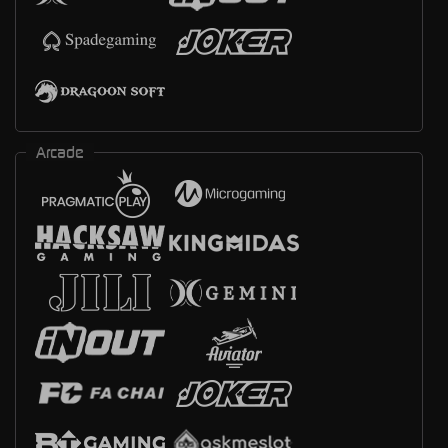
Arcade