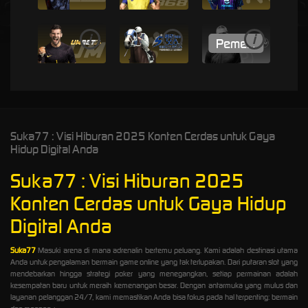
i
i
i
Suka77 : Visi Hiburan 2025 Konten Cerdas untuk Gaya
Hidup Digital Anda
Suka77 : Visi Hiburan 2025
Konten Cerdas untuk Gaya Hidup
Digital Anda
Suka77
Masuki arena di mana adrenalin bertemu peluang. Kami adalah destinasi utama
Anda untuk pengalaman bermain game online yang tak terlupakan. Dari putaran slot yang
mendebarkan hingga strategi poker yang menegangkan, setiap permainan adalah
kesempatan baru untuk meraih kemenangan besar. Dengan antarmuka yang mulus dan
layanan pelanggan 24/7, kami memastikan Anda bisa fokus pada hal terpenting: bermain