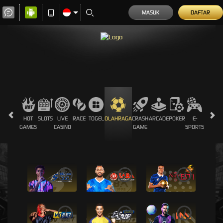
MASUK
DAFTAR
HOT
SLOTS
LIVE
RACE
TOGEL
OLAHRAGA
CRASH
ARCADE
POKER
E-
SABUN
GAMES
CASINO
GAME
SPORTS
AYAM
i
i
i
i
i
i