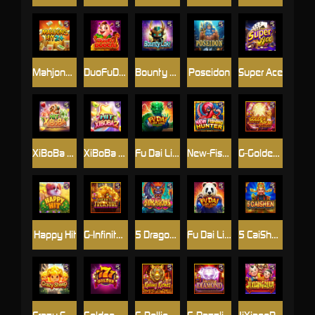
Mahjong Hit 2+
DuoFuDuoCai
Bounty Loki
Poseidon
Super Ace
XiBoBa Hit
XiBoBa Hit2
Fu Dai Lian Lian-Dragon
New-Fishing Hunter
G-GoldenDrum
Happy Hit
G-InfiniteTreasure
5 Dragons(H5)
Fu Dai Lian Lian-Panda
5 CaiShen(H5)