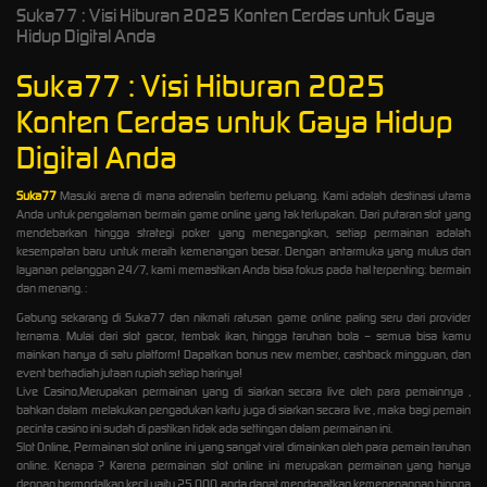
Suka77 : Visi Hiburan 2025 Konten Cerdas untuk Gaya
Hidup Digital Anda
Suka77 : Visi Hiburan 2025
Konten Cerdas untuk Gaya Hidup
Digital Anda
Suka77
Masuki arena di mana adrenalin bertemu peluang. Kami adalah destinasi utama
Anda untuk pengalaman bermain game online yang tak terlupakan. Dari putaran slot yang
mendebarkan hingga strategi poker yang menegangkan, setiap permainan adalah
kesempatan baru untuk meraih kemenangan besar. Dengan antarmuka yang mulus dan
layanan pelanggan 24/7, kami memastikan Anda bisa fokus pada hal terpenting: bermain
dan menang. :
Gabung sekarang di Suka77 dan nikmati ratusan game online paling seru dari provider
ternama. Mulai dari slot gacor, tembak ikan, hingga taruhan bola – semua bisa kamu
mainkan hanya di satu platform! Dapatkan bonus new member, cashback mingguan, dan
event berhadiah jutaan rupiah setiap harinya!
Live Casino,Merupakan permainan yang di siarkan secara live oleh para pemainnya ,
bahkan dalam melakukan pengadukan kartu juga di siarkan secara live , maka bagi pemain
pecinta casino ini sudah di pastikan tidak ada settingan dalam permainan ini.
Slot Online, Permainan slot online ini yang sangat viral dimainkan oleh para pemain taruhan
online. Kenapa ? Karena permainan slot online ini merupakan permainan yang hanya
dengan bermodalkan kecil yaitu 25.000 anda dapat mendapatkan kemenenangan hingga