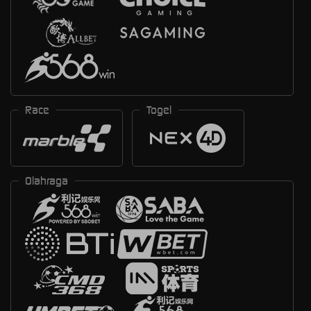
Race
Togel
Olahraga