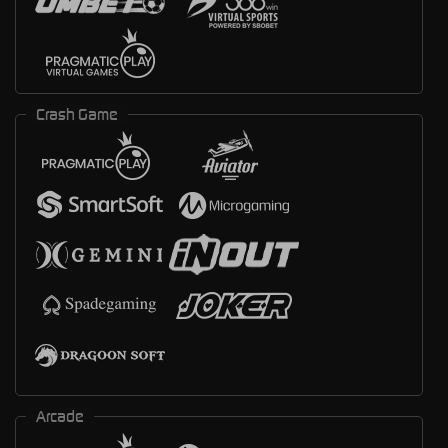
Crash Game
Arcade