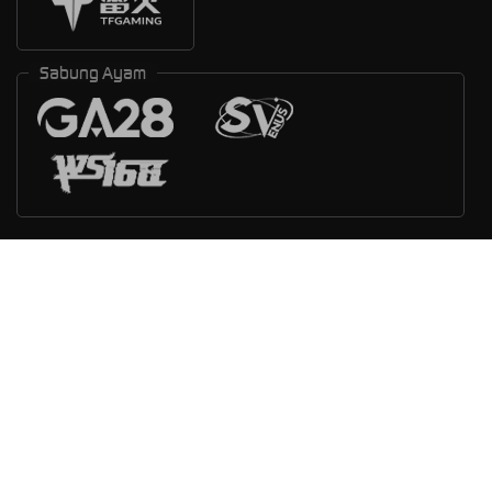
Sabung Ayam