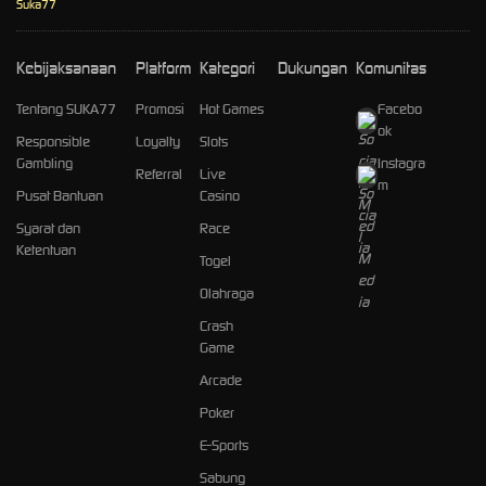
Suka77
Kebijaksanaan
Platform
Kategori
Dukungan
Komunitas
Tentang SUKA77
Promosi
Hot Games
Facebo
ok
Responsible
Loyalty
Slots
Gambling
Instagra
Referral
Live
m
Pusat Bantuan
Casino
Syarat dan
Race
Ketentuan
Togel
Olahraga
Crash
Game
Arcade
Poker
E-Sports
Sabung