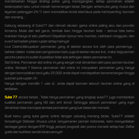
mendebarkan hingga strategi poker yang menegangkan, setiap permainan adalah
kesempatan baru untuk meraih kemenangan besar. Dengan antarmuka yang mulus dan
layanan pelanggan 24/7, kami memastikan Anda bisa fokus pada hal terpenting: bermain
dan menang. :
Gabung sekarang di Suka77 dan nikmati ratusan game online paling seru dari provider
ternama. Mulai dari slot gacor, tembak ikan, hingga taruhan bola – semua bisa kamu
mainkan hanya di satu platform! Dapatkan bonus new member, cashback mingguan, dan
event berhadiah jutaan rupiah setiap harinya!
Live Casino,Merupakan permainan yang di siarkan secara live oleh para pemainnya ,
bahkan dalam melakukan pengadukan kartu juga di siarkan secara live , maka bagi pemain
pecinta casino ini sudah di pastikan tidak ada settingan dalam permainan ini.
Slot Online, Permainan slot online ini yang sangat viral dimainkan oleh para pemain taruhan
online. Kenapa ? Karena permainan slot online ini merupakan permainan yang hanya
dengan bermodalkan kecil yaitu 25.000 anda dapat mendapatkan kemenenangan hingga
puluhan juta rupiah./li>
Hanya dengan memiliki 1 user id , anda dapat bermain seluruh taruhan online yang di
sediakan
Suka 77
secara bebas , Tidak hanya permainan yang lengkap suka77 juga memberikan
kualitas permainan yang HD dan anti lemot. Sehingga seluruh permainan yang ingin
dimainkan bisa mencapai sensasi permainan yang luar biasa dan menarik.
Buat kamu yang suka game online dengan peluang menang besar, Suka77 adalah
tempatnya! Didesain khusus untuk kenyamanan pemain Indonesia, kami menyediakan
berbagai game dengan RTP tinggi, jackpot progresif, dan promo menarik setiap hari. Daftar
gratis dan buktikan sendiri keseruannya!!