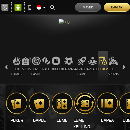
MASUK
DAFTAR
HOT
SLOTS
LIVE
RACE
TOGEL
OLAHRAGA
CRASH
ARCADE
POKER
E-
SABUN
GAMES
CASINO
GAME
SPORTS
AYAM
POKER
GAPLE
CEME
CEME
CAPSA
DOM
KELILING