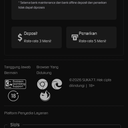
* Selama bank maintenance dan bank offline deposit dan penarikan
tidak dapat diproses
Deposit
Penarikan
Rata-rata 3 Menit
Rata-rata 5 Menit
Tanggung Jawab
Browser Yang
Bermain
Didukung
©2026 SUKA77. Hak cipta
dilindungi | 18+
Platform Penyedia Layanan
Slots